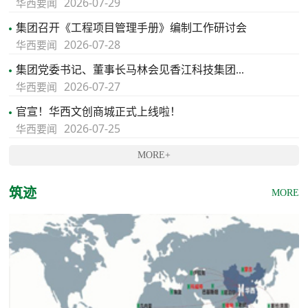
2026-07-29
华西要闻
集团召开《工程项目管理手册》编制工作研讨会
2026-07-28
华西要闻
集团党委书记、董事长马林会见香江科技集团...
2026-07-27
华西要闻
官宣！华西文创商城正式上线啦！
2026-07-25
华西要闻
MORE+
筑迹
MORE