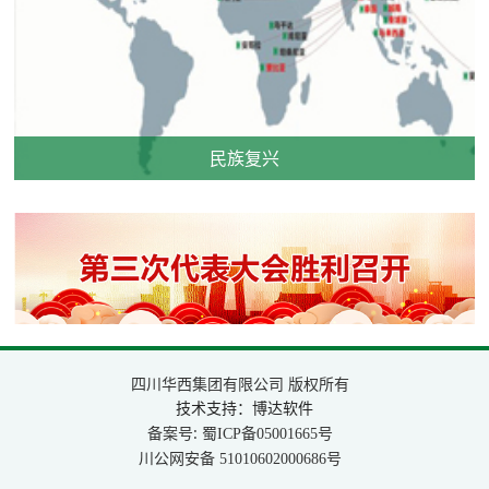
民族复兴
四川华西集团有限公司 版权所有
技术支持：博达软件
备案号:
蜀ICP备05001665号
川公网安备
51010602000686号