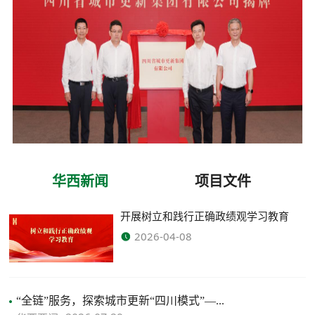
华西新闻
项目文件
开展树立和践行正确政绩观学习教育
2026-04-08
“全链”服务，探索城市更新“四川模式”—...